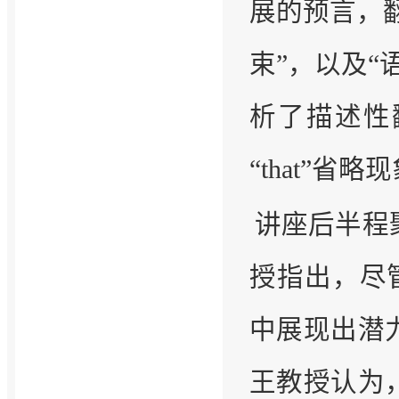
展的预言，翻
束”，以及“
析了描述性
“that”
讲座后半程
授指出，尽管
中展现出潜
王教授认为