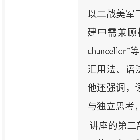
以二战美军
建中需兼顾样
chance
汇用法、语
他还强调，
与独立思考
讲座的第二部