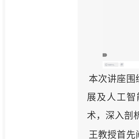
本次讲座围
展及人工智
术，深入剖
王教授首先