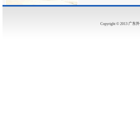
Copyright © 2013 广