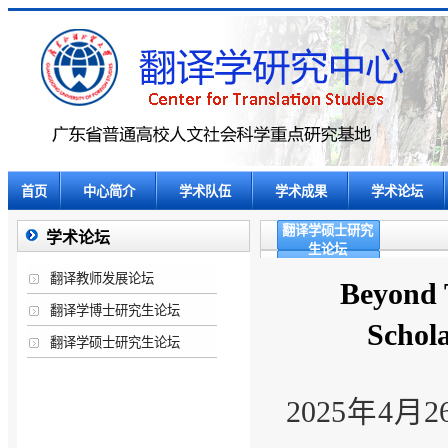
首页
中心简介
学术队伍
学术成果
学术论坛
翻译学硕士研究
学术论坛
生论坛
翻译教师发展论坛
Beyond T
翻译学博士研究生论坛
Sch
翻译学硕士研究生论坛
2025年4