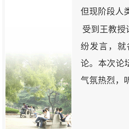
但现阶段人
受到王教授
纷发言，就
论。本次论
气氛热烈，