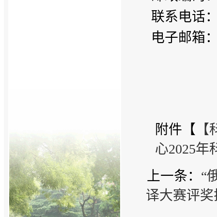
联系电话
电子邮箱
附件【
【
心2025
上一条：
“
译大赛评奖