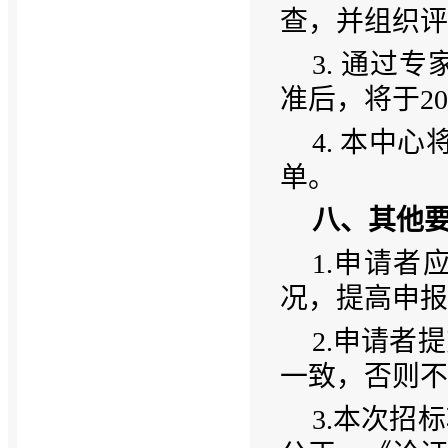
查，并组织评
3. 通过
准后，将于2
4. 本中
单。
八、其他
1.
申请者
况，提高申报
2.
申请者提
一致，否则不
3.
本次招标