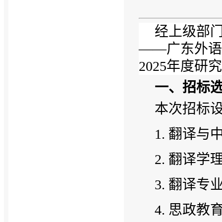
经上级部
——广东外语
2025年度
一、招标
本次招标
1. 翻译
2. 翻译
3. 翻译
4. 思政