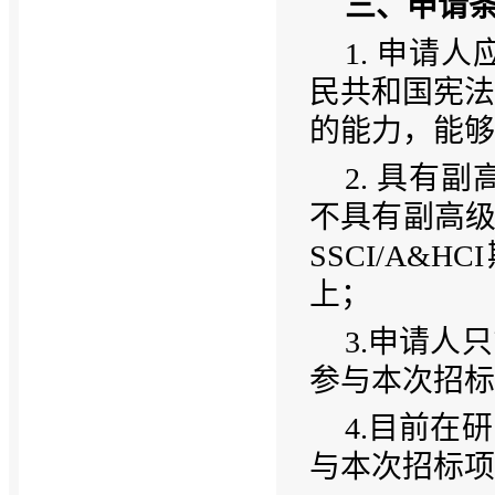
三、申请
1. 申请
民共和国宪法
的能力，能够
2. 具有
不具有副高级
SSCI/A
上；
3.申请人
参与本次招标
4.目前在
与本次招标项