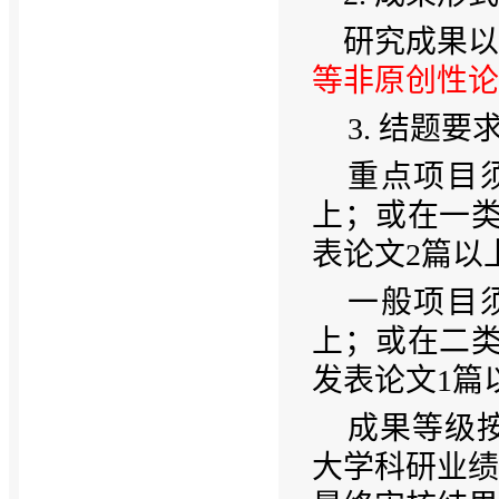
研究成果以
等非原创性论
3. 结题要
重点项目
上；或在一类
表论文2篇以
一般项目
上；或在二类
发表论文1篇
成果等级
大学科研业绩