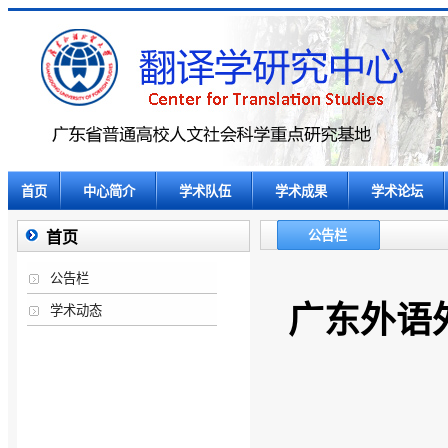
首页
中心简介
学术队伍
学术成果
学术论坛
公告栏
首页
公告栏
广东外语
学术动态