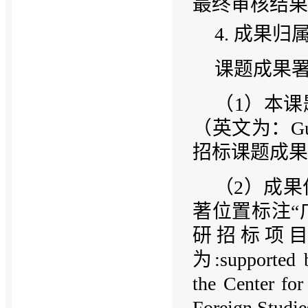
最终审核结果
4. 成果归
课题成果
（1）本课
（英文为：Guangd
招标课题成果
（2）成
著位置标注“
研招标项目成
为:supported 
the Center for
Foreign Stud