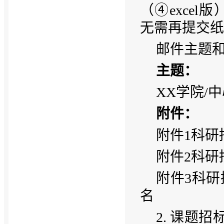
（④excel版
无需再提交纸
邮件主题
主题：
XX学院/
附件：
附件1科研
附件2科研
附件3科研
名
2. 课题