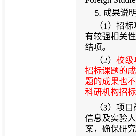
5. 成果说
（1）招
有较强相关性
结项。
（2）
校级
招标课题的成
题的成果也不
科研机构招标
（3）项
信息及实验人
案，确保研究