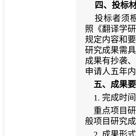
四、投标
投标者须
照《翻译学研
规定内容和要
研究成果需具
成果有抄袭、
申请人五年内
五、成果要
1. 完成时间
重点项目研
般项目研究成果
2. 成果形式