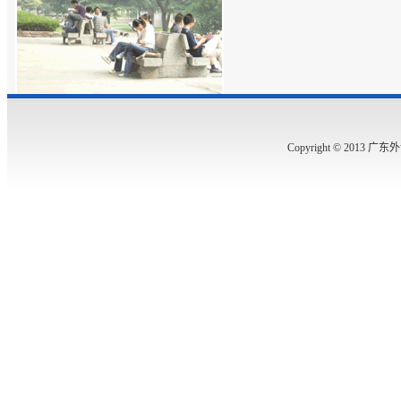
Copyright © 2013 广